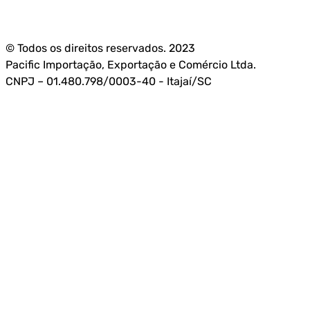
© Todos os direitos reservados. 2023
Pacific Importação, Exportação e Comércio Ltda.
CNPJ – 01.480.798/0003-40 - Itajaí/SC