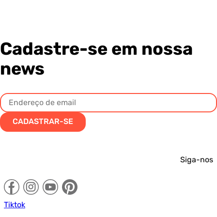
Cadastre-se em nossa
news
CADASTRAR-SE
Siga-nos
Tiktok