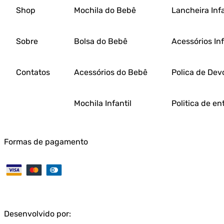
Shop
Mochila do Bebê
Lancheira Infa
Sobre
Bolsa do Bebê
Acessórios Inf
Contatos
Acessórios do Bebê
Polica de Dev
Mochila Infantil
Politica de en
Formas de pagamento
Desenvolvido por: