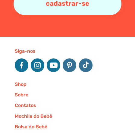
cadastrar-se
Siga-nos
Shop
Sobre
Contatos
Mochila do Bebê
Bolsa do Bebê