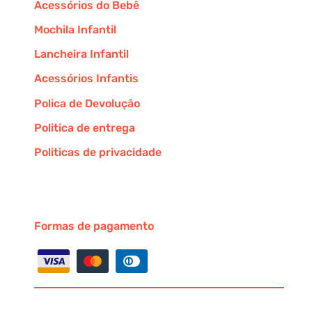
Acessórios do Bebê
Mochila Infantil
Lancheira Infantil
Acessórios Infantis
Polica de Devolução
Politica de entrega
Politicas de privacidade
Formas de pagamento