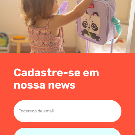
Cadastre-se em
nossa news