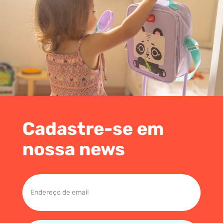
Cadastre-se em
nossa news